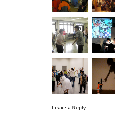
Leave a Reply