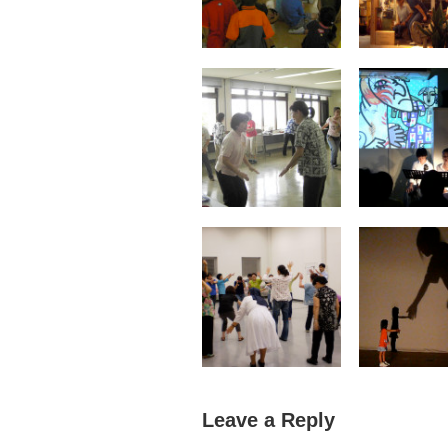
Leave a Reply